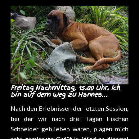
Freitag Nachmittag, 15.00 Uhr. Ich
bin auf dem Weg zu Hannes…
Nach den Erlebnissen der letzten Session,
bei der wir nach drei Tagen Fischen
Schneider geblieben waren, plagen mich
sehr gemischte Gefühle. Wird es diesmal