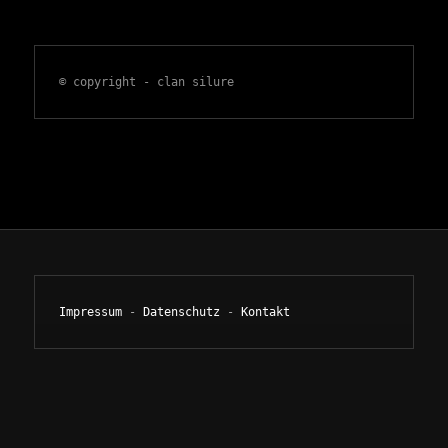
© copyright - clan silure
Impressum
 - 
Datenschutz
 - 
Kontakt