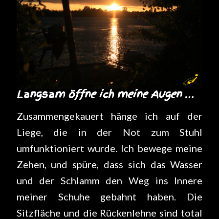
Langsam öffne ich meine Augen …
Zusammengekauert hänge ich auf der
Liege, die in der Not zum Stuhl
umfunktioniert wurde. Ich bewege meine
Zehen, und spüre, dass sich das Wasser
und der Schlamm den Weg ins Innere
meiner Schuhe gebahnt haben. Die
Sitzfläche und die Rückenlehne sind total