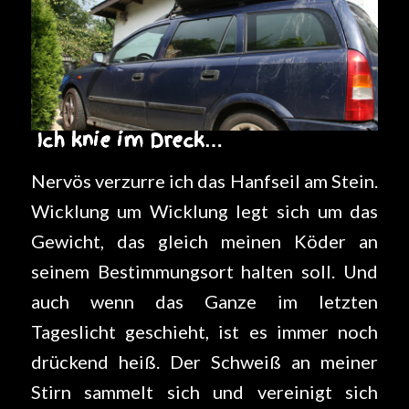
Ich knie im Dreck…
Nervös verzurre ich das Hanfseil am Stein.
Wicklung um Wicklung legt sich um das
Gewicht, das gleich meinen Köder an
seinem Bestimmungsort halten soll. Und
auch wenn das Ganze im letzten
Tageslicht geschieht, ist es immer noch
drückend heiß. Der Schweiß an meiner
Stirn sammelt sich und vereinigt sich