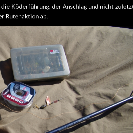
 die Köderführung, der Anschlag und nicht zuletz
er Rutenaktion ab.