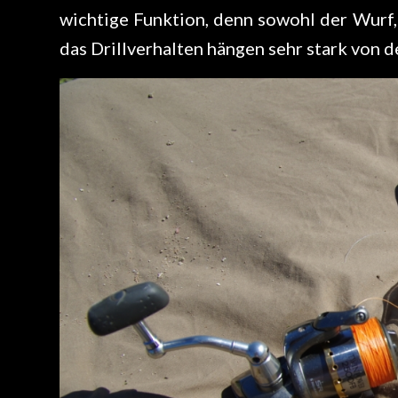
wichtige Funktion, denn sowohl der Wurf,
das Drillverhalten hängen sehr stark von d