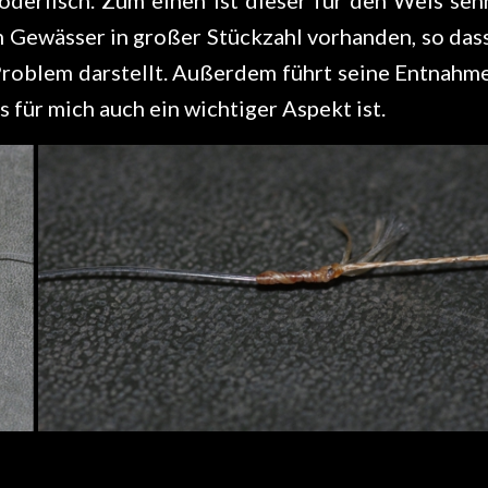
m Gewässer in großer Stückzahl vorhanden, so das
Problem darstellt. Außerdem führt seine Entnahm
 für mich auch ein wichtiger Aspekt ist.