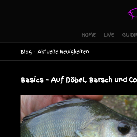
HOME
LIVE
GUIDI
Blog - Aktuelle Neuigkeiten
Basics – Auf Döbel, Barsch und Co