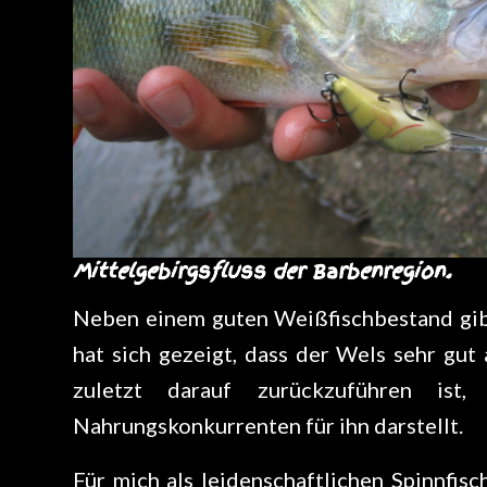
Mittelgebirgsfluss der Barbenregion.
Neben einem guten Weißfischbestand gibt
hat sich gezeigt, dass der Wels sehr gut 
zuletzt darauf zurückzuführen ist,
Nahrungskonkurrenten für ihn darstellt.
Für mich als leidenschaftlichen Spinnfisc