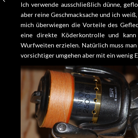
Ich verwende ausschließlich dünne, gefl
aber reine Geschmacksache und ich weiß, 
mich überwiegen die Vorteile des Gefle
eine direkte Köderkontrolle und kan
Wurfweiten erzielen. Natürlich muss man 
vorsichtiger umgehen aber mit ein wenig 