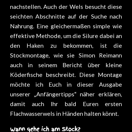
nachstellen. Auch der Wels besucht diese
seichten Abschnitte auf der Suche nach
Nahrung. Eine gleichermaßen simple wie
effektive Methode, um die Silure dabei an
den Haken zu bekommen, ist die
Stockmontage, wie sie Simon Reimann
auch in seinem Bericht über kleine
Köderfische beschreibt. Diese Montage
möchte ich Euch in dieser Ausgabe
unserer „Anfängertipps“ näher erklären,
damit auch Ihr bald Euren ersten
Flachwasserwels in Händen halten könnt.
Wann gehe ich am Stock?