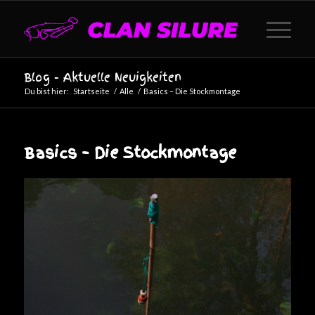
Blog - Aktuelle Neuigkeiten
Du bist hier:
Startseite
/
Alle
/
Basics – Die Stockmontage
Basics – Die Stockmontage