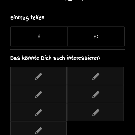
Eintrag teilen
Das könnte Dich auch interessieren