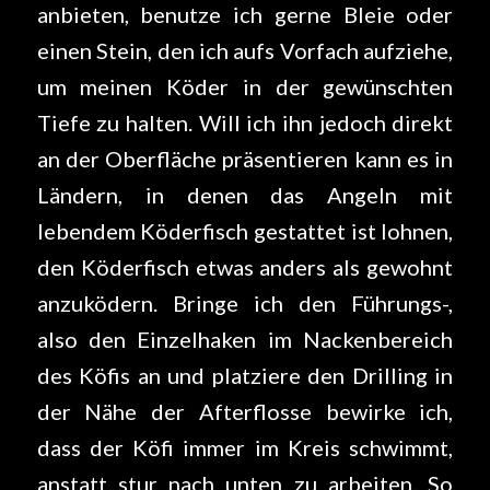
anbieten, benutze ich gerne Bleie oder
einen Stein, den ich aufs Vorfach aufziehe,
um meinen Köder in der gewünschten
Tiefe zu halten. Will ich ihn jedoch direkt
an der Oberfläche präsentieren kann es in
Ländern, in denen das Angeln mit
lebendem Köderfisch gestattet ist lohnen,
den Köderfisch etwas anders als gewohnt
anzuködern. Bringe ich den Führungs-,
also den Einzelhaken im Nackenbereich
des Köfis an und platziere den Drilling in
der Nähe der Afterflosse bewirke ich,
dass der Köfi immer im Kreis schwimmt,
anstatt stur nach unten zu arbeiten. So