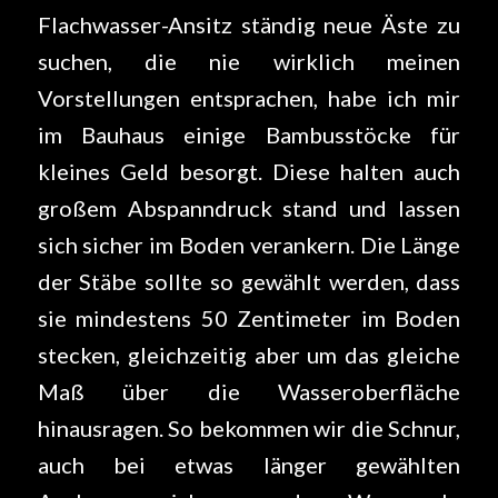
Flachwasser-Ansitz ständig neue Äste zu
suchen, die nie wirklich meinen
Vorstellungen entsprachen, habe ich mir
im Bauhaus einige Bambusstöcke für
kleines Geld besorgt. Diese halten auch
großem Abspanndruck stand und lassen
sich sicher im Boden verankern. Die Länge
der Stäbe sollte so gewählt werden, dass
sie mindestens 50 Zentimeter im Boden
stecken, gleichzeitig aber um das gleiche
Maß über die Wasseroberfläche
hinausragen. So bekommen wir die Schnur,
auch bei etwas länger gewählten