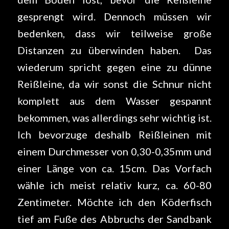
gesprengt wird. Dennoch müssen wir
bedenken, dass wir teilweise große
Distanzen zu überwinden haben. Das
wiederum spricht gegen eine zu dünne
Reißleine, da wir sonst die Schnur nicht
komplett aus dem Wasser gespannt
bekommen, was allerdings sehr wichtig ist.
Ich bevorzuge deshalb Reißleinen mit
einem Durchmesser von 0,30-0,35mm und
einer Länge von ca. 15cm. Das Vorfach
wähle ich meist relativ kurz, ca. 60-80
Zentimeter. Möchte ich den Köderfisch
tief am Fuße des Abbruchs der Sandbank