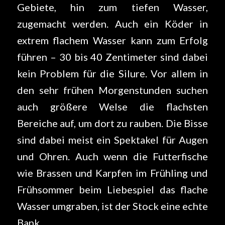
Gebiete, hin zum tiefen Wasser,
zugemacht werden. Auch ein Köder in
extrem flachem Wasser kann zum Erfolg
führen – 30 bis 40 Zentimeter sind dabei
kein Problem für die Silure. Vor allem in
den sehr frühen Morgenstunden suchen
auch größere Welse die flachsten
Bereiche auf, um dort zu rauben. Die Bisse
sind dabei meist ein Spektakel für Augen
und Ohren. Auch wenn die Futterfische
wie Brassen und Karpfen im Frühling und
Frühsommer beim Liebespiel das flache
Wasser umgraben, ist der Stock eine echte
Bank.