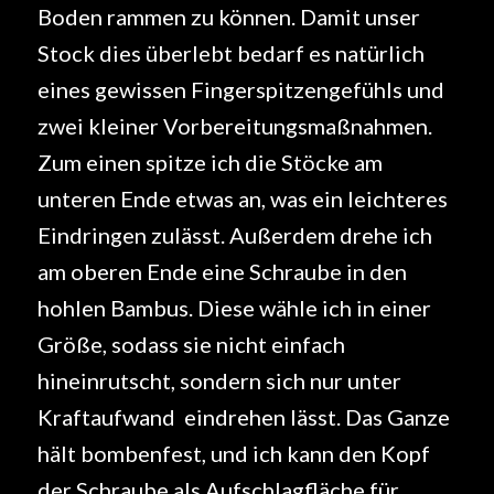
Boden rammen zu können. Damit unser
Stock dies überlebt bedarf es natürlich
eines gewissen Fingerspitzengefühls und
zwei kleiner Vorbereitungsmaßnahmen.
Zum einen spitze ich die Stöcke am
unteren Ende etwas an, was ein leichteres
Eindringen zulässt. Außerdem drehe ich
am oberen Ende eine Schraube in den
hohlen Bambus. Diese wähle ich in einer
Größe, sodass sie nicht einfach
hineinrutscht, sondern sich nur unter
Kraftaufwand eindrehen lässt. Das Ganze
hält bombenfest, und ich kann den Kopf
der Schraube als Aufschlagfläche für