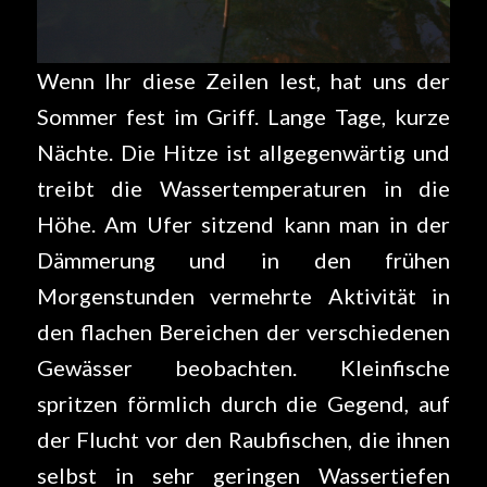
Wenn Ihr diese Zeilen lest, hat uns der
Sommer fest im Griff. Lange Tage, kurze
Nächte. Die Hitze ist allgegenwärtig und
treibt die Wassertemperaturen in die
Höhe. Am Ufer sitzend kann man in der
Dämmerung und in den frühen
Morgenstunden vermehrte Aktivität in
den flachen Bereichen der verschiedenen
Gewässer beobachten. Kleinfische
spritzen förmlich durch die Gegend, auf
der Flucht vor den Raubfischen, die ihnen
selbst in sehr geringen Wassertiefen