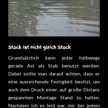
Stock ist nicht gleich Stock
Grundsätzlich kann jeder halbwegs
gerade Ast als Stab benutzt werden.
Dabei sollte man darauf achten, dass er
eine ausreichende Festigkeit besitzt, um
auch dem Druck einer, auf große Distanz
gespannten Montage Stand zu halten.
Nachdem ich es leid war, mir bei jedem