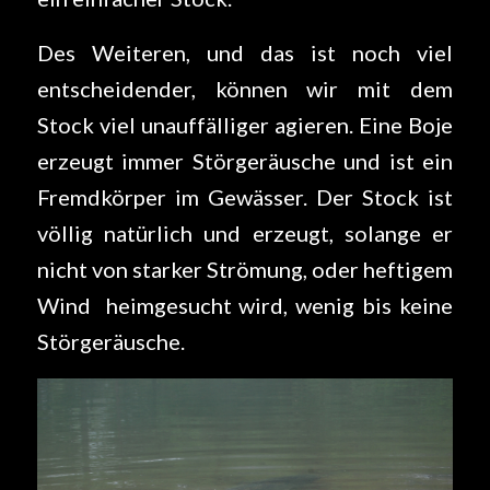
Des Weiteren, und das ist noch viel
entscheidender, können wir mit dem
Stock viel unauffälliger agieren. Eine Boje
erzeugt immer Störgeräusche und ist ein
Fremdkörper im Gewässer. Der Stock ist
völlig natürlich und erzeugt, solange er
nicht von starker Strömung, oder heftigem
Wind heimgesucht wird, wenig bis keine
Störgeräusche.