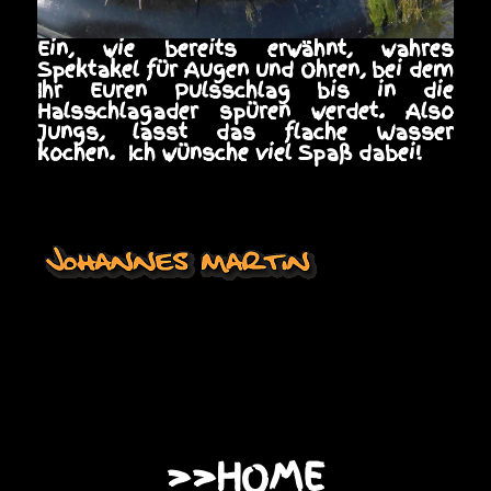
Ein, wie bereits erwähnt, wahres
Spektakel für Augen und Ohren, bei dem
Ihr Euren Pulsschlag bis in die
Halsschlagader spüren werdet. Also
Jungs, lasst das flache Wasser
kochen. Ich wünsche viel Spaß dabei!
>>HOME