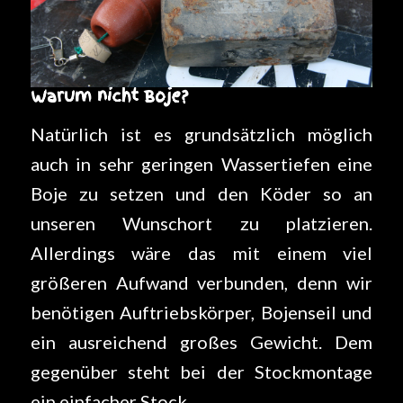
Warum nicht Boje?
Natürlich ist es grundsätzlich möglich
auch in sehr geringen Wassertiefen eine
Boje zu setzen und den Köder so an
unseren Wunschort zu platzieren.
Allerdings wäre das mit einem viel
größeren Aufwand verbunden, denn wir
benötigen Auftriebskörper, Bojenseil und
ein ausreichend großes Gewicht. Dem
gegenüber steht bei der Stockmontage
ein einfacher Stock.