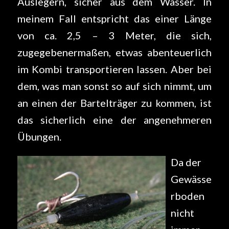
Auslegern, sicher aus dem Wasser. In
meinem Fall entspricht das einer Länge
von ca. 2,5 – 3 Meter, die sich,
zugegebenermaßen, etwas abenteuerlich
im Kombi transportieren lassen. Aber bei
dem, was man sonst so auf sich nimmt, um
an einen der Bartelträger zu kommen, ist
das sicherlich eine der angenehmeren
Übungen.
Da der
Gewässe
rboden
nicht