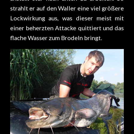
strahlt er auf den Waller eine viel größere
Lockwirkung aus, was dieser meist mit
einer beherzten Attacke quittiert und das
flache Wasser zum Brodeln bringt.