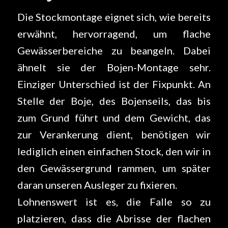
Die Stockmontage eignet sich, wie bereits
erwähnt, hervorragend, um flache
Gewässerbereiche zu beangeln. Dabei
ähnelt sie der Bojen-Montage sehr.
Einziger Unterschied ist der Fixpunkt. An
Stelle der Boje, des Bojenseils, das bis
zum Grund führt und dem Gewicht, das
zur Verankerung dient, benötigen wir
lediglich einen einfachen Stock, den wir in
den Gewässergrund rammen, um später
daran unseren Ausleger zu fixieren.
Lohnenswert ist es, die Falle so zu
platzieren, dass die Abrisse der flachen