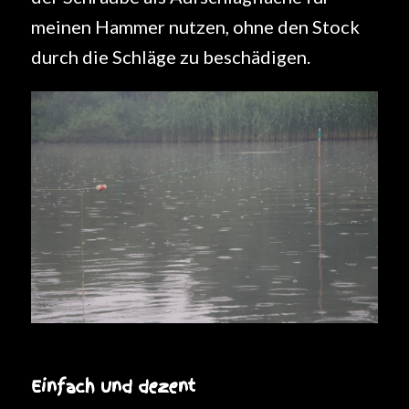
meinen Hammer nutzen, ohne den Stock
durch die Schläge zu beschädigen.
Einfach und dezent