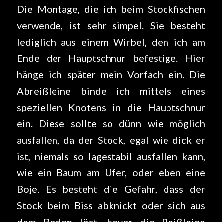
Die Montage, die ich beim Stockfischen
verwende, ist sehr simpel. Sie besteht
lediglich aus einem Wirbel, den ich am
Ende der Hauptschnur befestige. Hier
hänge ich später mein Vorfach ein. Die
Abreißleine binde ich mittels eines
speziellen Knotens in die Hauptschnur
ein. Diese sollte so dünn wie möglich
ausfallen, da der Stock, egal wie dick er
ist, niemals so lagestabil ausfallen kann,
wie ein Baum am Ufer, oder eben eine
Boje. Es besteht die Gefahr, dass der
Stock beim Biss abknickt oder sich aus
dem Boden löst, bevor die Reißleine