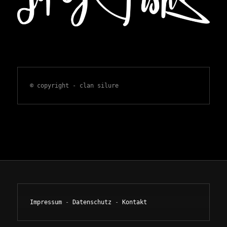
© copyright - clan silure
Impressum
 - 
Datenschutz
 - 
Kontakt