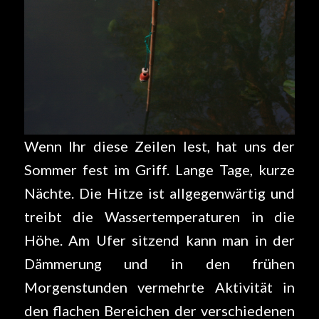
Wenn Ihr diese Zeilen lest, hat uns der
Sommer fest im Griff. Lange Tage, kurze
Nächte. Die Hitze ist allgegenwärtig und
treibt die Wassertemperaturen in die
Höhe. Am Ufer sitzend kann man in der
Dämmerung und in den frühen
Morgenstunden vermehrte Aktivität in
den flachen Bereichen der verschiedenen