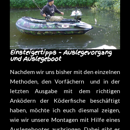
Einsteigertipps – Auslegevorgang
und Auslegeboot
Nachdem wir uns bisher mit den einzelnen
Methoden, den Vorfächern und in der
letzten Ausgabe mit dem richtigen
Anködern der Köderfische beschäftigt
haben, möchte ich euch diesmal zeigen,
wie wir unsere Montagen mit Hilfe eines
Auslegebootes ausbringen. Dabei gibt es