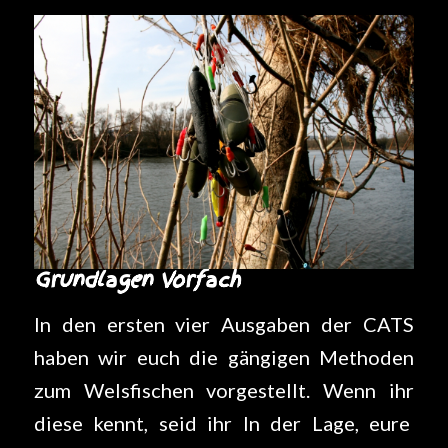
Grundlagen Vorfach
In den ersten vier Ausgaben der CATS
haben wir euch die gängigen Methoden
zum Welsfischen vorgestellt. Wenn ihr
diese kennt, seid ihr In der Lage, eure