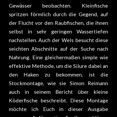
Gewässer beobachten. Kleinfische
spritzen förmlich durch die Gegend, auf
der Flucht vor den Raubfischen, die ihnen
selbst in sehr geringen Wassertiefen
nachstellen. Auch der Wels besucht diese
seichten Abschnitte auf der Suche nach
Nahrung. Eine gleichermaßen simple wie
effektive Methode, um die Silure dabei an
den Haken zu bekommen, ist die
Stockmontage, wie sie Simon Reimann
auch in seinem Bericht über kleine
Köderfische beschreibt. Diese Montage
möchte ich Euch in dieser Ausgabe