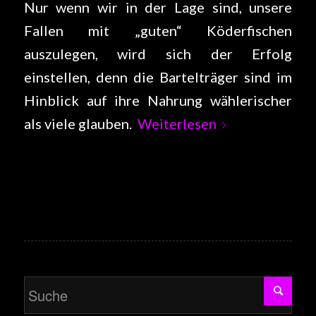
Nur wenn wir in der Lage sind, unsere
Fallen mit „guten“ Köderfischen
auszulegen, wird sich der Erfolg
einstellen, denn die Bartelträger sind im
Hinblick auf ihre Nahrung wählerischer
als viele glauben.
Weiterlesen