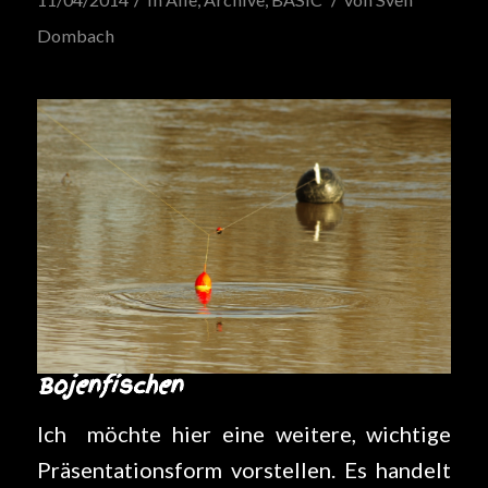
Dombach
Bojenfischen
Ich möchte hier eine weitere, wichtige
Präsentationsform vorstellen. Es handelt