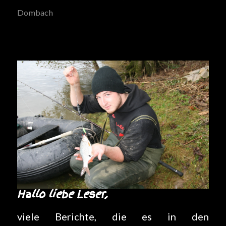
Dombach
Hallo liebe Leser,
viele Berichte, die es in den