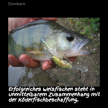
Dombach
Erfolgreiches Welsfischen steht in
unmittelbarem Zusammenhang mit
der Köderfischbeschaffung.