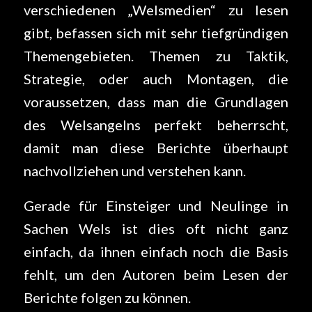
verschiedenen „Welsmedien“ zu lesen
gibt, befassen sich mit sehr tiefgründigen
Themengebieten. Themen zu Taktik,
Strategie, oder auch Montagen, die
voraussetzen, dass man die Grundlagen
des Welsangelns perfekt beherrscht,
damit man diese Berichte überhaupt
nachvollziehen und verstehen kann.
Gerade für Einsteiger und Neulinge in
Sachen Wels ist dies oft nicht ganz
einfach, da ihnen einfach noch die Basis
fehlt, um den Autoren beim Lesen der
Berichte folgen zu können.