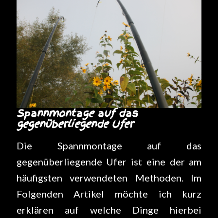
Spannmontage auf das
gegenüberliegende Ufer
Die Spannmontage auf das
gegenüberliegende Ufer ist eine der am
häufigsten verwendeten Methoden. Im
Folgenden Artikel möchte ich kurz
erklären auf welche Dinge hierbei